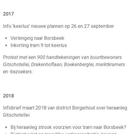
2017
Info ‘keerlus’ nieuwe plannen op 26 en 27 september
Verlenging naar Borsbeek
Inkorting tram 9 tot keerlus
Protest met een 900 handtekeningen van buurtbewoners
Gitschotellei, Drakenhoflaan, Boekenberglei, marktkramers
en -bezoekers.
2018
Infobrief maart 2018 van district Borgerhout over heraanleg
Gitschotellei
Bij heraanleg strook voorzien voor tram naar Borsbeek?